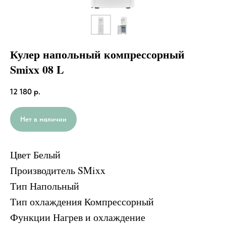
Кулер напольный компрессорный
Smixx 08 L
12 180
р.
Нет в наличии
Цвет
Белый
Производитель SMixx
Тип Напольный
Тип охлаждения Компрессорный
Функции Нагрев и охлаждение