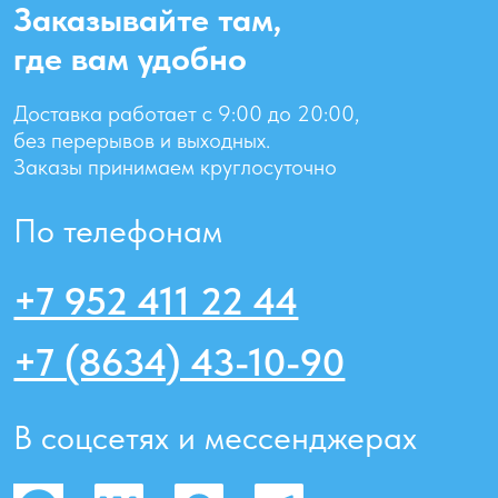
Политика конфиденциальности