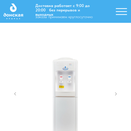
Доставка работает с 9:00 до
20:00 без перерывов и
-
выходных
заказы принимаем круглосуточно