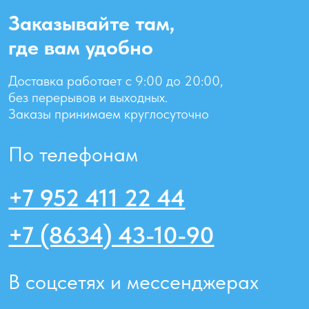
Политика конфиденциальности