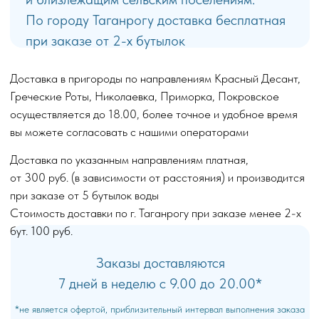
вы можете согласовать с нашими операторами
Доставка по указанным направлениям платная,
от 300 руб. (в зависимости от расстояния) и производится
при заказе от 5 бутылок воды
Стоимость доставки по г. Таганрогу при заказе менее 2-х
бут. 100 руб.
Заказы доставляются
7 дней в неделю с 9.00 до 20.00*
*не является офертой, приблизительный интервал выполнения заказа
Экспресс-Доставка осуществляется
в течение 2-х часов** после подтверждения
заказа
**не является офертой, среднее время выполнения заказа
Привезем заказ в удобный для Вас
временной интервал